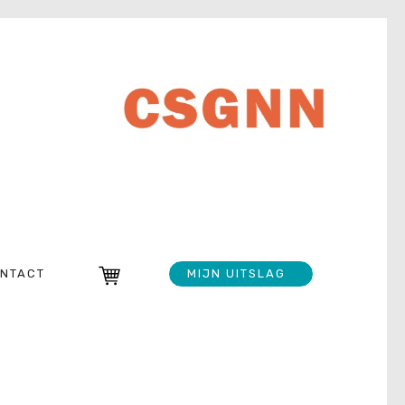
NTACT
MIJN UITSLAG