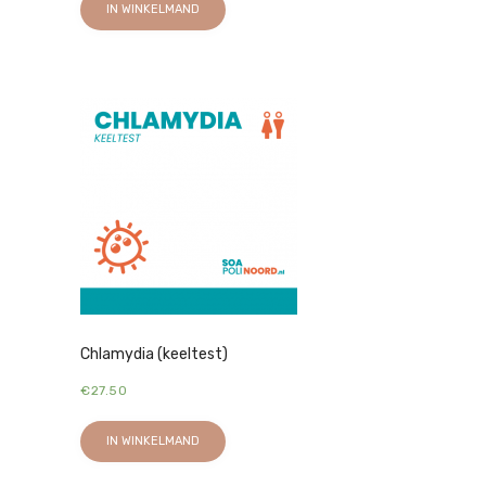
IN WINKELMAND
Chlamydia (keeltest)
€
27.50
IN WINKELMAND