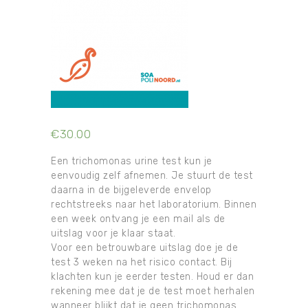
€
30.00
Een trichomonas urine test kun je
eenvoudig zelf afnemen. Je stuurt de test
daarna in de bijgeleverde envelop
rechtstreeks naar het laboratorium. Binnen
een week ontvang je een mail als de
uitslag voor je klaar staat.
Voor een betrouwbare uitslag doe je de
test 3 weken na het risico contact. Bij
klachten kun je eerder testen. Houd er dan
rekening mee dat je de test moet herhalen
wanneer blijkt dat je geen trichomonas