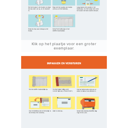
Klik op het plaatje voor een groter
exemplaar.