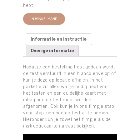
hebt.
IN WINKELMAND
Informatie en instructie
Overige informatie
Nadat je een bestelling hebt gedaan wordt
de test verstuurd in een blanco envelop of
kun je deze op locatie afhalen. In het
pakketje zit alles wat je nodig hebt voor
het testen en een duidelijke kaart met
uitleg hoe de test moet worden
afgenomen. Ook kun je in ons filmpje stap
voor stap zien hoe de test af te nemen.
Hieronder kun je zowel het filmpje als de
instructiekaarten alvast bekijken.