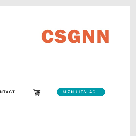
NTACT
MIJN UITSLAG