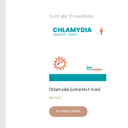
Toont alle 10 resultaten
Chlamydia (urinetest man)
€
27.50
IN WINKELMAND