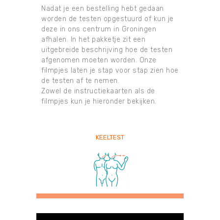
Nadat je een bestelling hebt gedaan
worden de testen opgestuurd of kun je
deze in ons centrum in Groningen
afhalen. In het pakketje zit een
uitgebreide beschrijving hoe de testen
afgenomen moeten worden. Onze
filmpjes laten je stap voor stap zien hoe
de testen af te nemen.
Zowel de instructiekaarten als de
filmpjes kun je hieronder bekijken.
KEELTEST