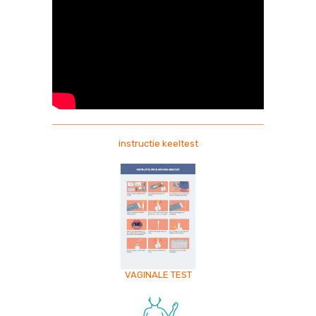
instructie keeltest
VAGINALE TEST