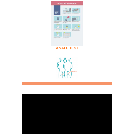
ANALE TEST