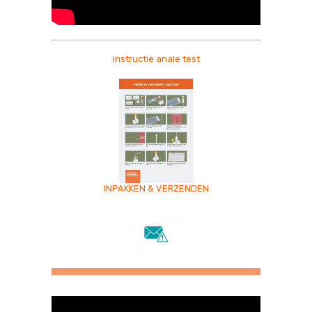
instructie anale test
INPAKKEN & VERZENDEN