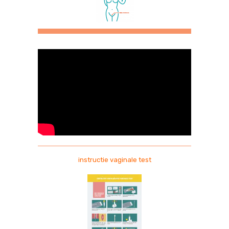
instructie vaginale test