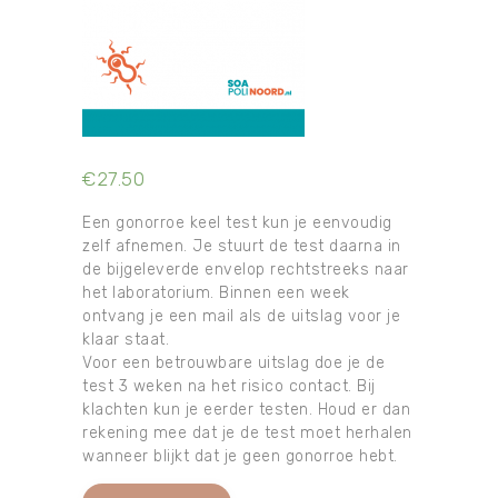
€
27.50
Een gonorroe keel test kun je eenvoudig
zelf afnemen. Je stuurt de test daarna in
de bijgeleverde envelop rechtstreeks naar
het laboratorium. Binnen een week
ontvang je een mail als de uitslag voor je
klaar staat.
Voor een betrouwbare uitslag doe je de
test 3 weken na het risico contact. Bij
klachten kun je eerder testen. Houd er dan
rekening mee dat je de test moet herhalen
wanneer blijkt dat je geen gonorroe hebt.