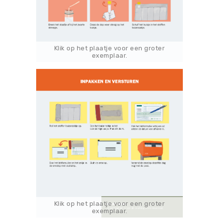
Klik op het plaatje voor een groter
exemplaar.
Klik op het plaatje voor een groter
exemplaar.