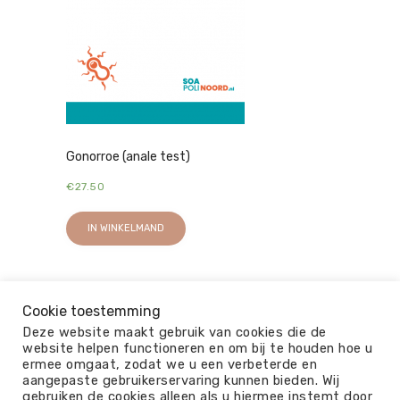
Gonorroe (anale test)
€
27.50
IN WINKELMAND
Cookie toestemming
Deze website maakt gebruik van cookies die de
website helpen functioneren en om bij te houden hoe u
ermee omgaat, zodat we u een verbeterde en
aangepaste gebruikerservaring kunnen bieden. Wij
gebruiken de cookies alleen als u hiermee instemt door