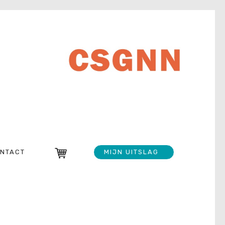
NTACT
MIJN UITSLAG