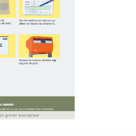
een groter exemplaar.