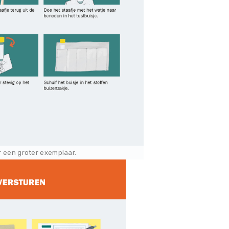
or een groter exemplaar.