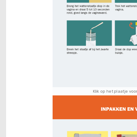
Klik op het plaatje vo