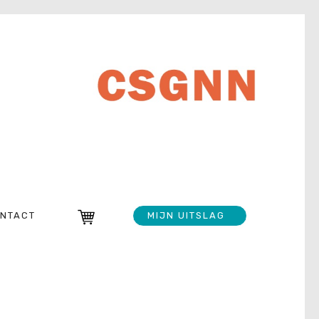
NTACT
MIJN UITSLAG