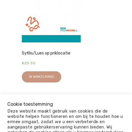
Syfilis/Lues op priklocatie
€
25.50
IN WINKELMAND
Cookie toestemming
Deze website maakt gebruik van cookies die de
website helpen functioneren en om bij te houden hoe u
ermee omgaat, zodat we u een verbeterde en
aangepaste gebruikerservaring kunnen bieden. Wij