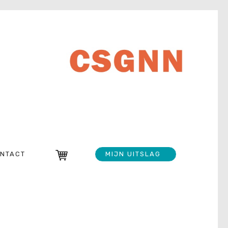
NTACT
MIJN UITSLAG