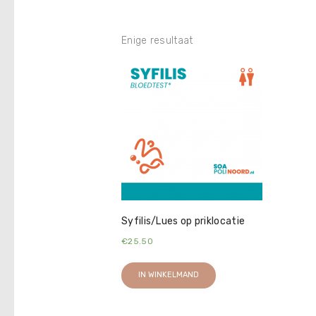
Enige resultaat
Syfilis/Lues op priklocatie
€
25.50
IN WINKELMAND