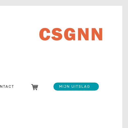
NTACT
MIJN UITSLAG